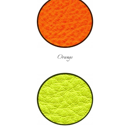
Orange