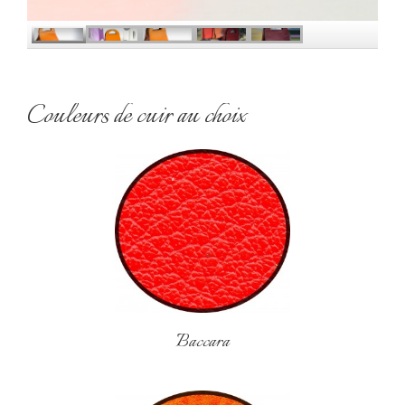
Couleurs de cuir au choix
Baccara