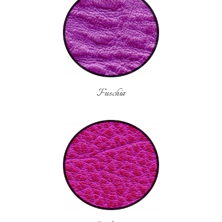
Fuschia