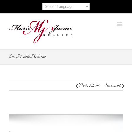
Sac Mode&Moderne
Précédent
Suivant